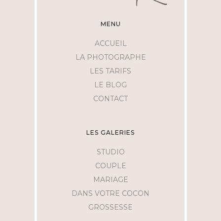
MENU
ACCUEIL
LA PHOTOGRAPHE
LES TARIFS
LE BLOG
CONTACT
LES GALERIES
STUDIO
COUPLE
MARIAGE
DANS VOTRE COCON
GROSSESSE