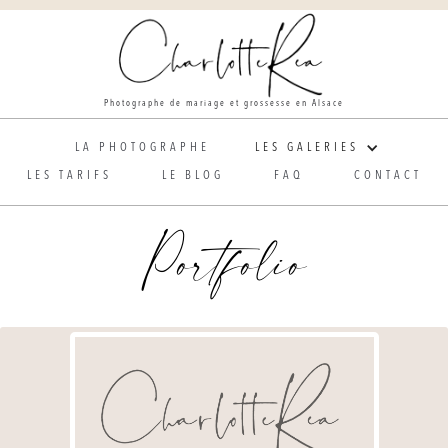
Photographe de mariage et grossesse en Alsace
LA PHOTOGRAPHE
LES GALERIES
LES TARIFS
LE BLOG
FAQ
CONTACT
Portfolio