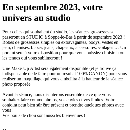
En septembre 2023, votre
univers au studio
Pour celles qui souhaitent du studio, les séances grossesses se
passeront en STUDIO à Soppe-le-Bas à partir de septembre 2023 !
Robes de grossesses simples ou extravagantes, bodys, vestes en
jean, chemises, blazer, jeans, chapeaux, accessoires, voilages … Un
portant sera à votre disposition pour que vous puissiez choisir la ou
les tenues qui vous sublimeront !
Une Make-Up Artist sera également disponible (et je trouve ça
indispensable de le faire pour un résultat 100% CANON) pour vous
réaliser un maquillage qui vous embellira à la hauteur de la séance
photo proposée.
Avant la séance, nous discuterons ensemble de ce que vous
souhaitez faire comme photos, vos envies et vos limites. Votre
conjoint peut bien sûr être présent et prendre quelques photos avec
vous !
Vos bouts de chou sont aussi les bienvenues !