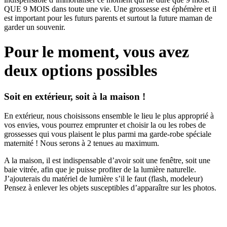
QUE 9 MOIS dans toute une vie. Une grossesse est éphémère et il
est important pour les futurs parents et surtout la future maman de
garder un souvenir.
Pour le moment, vous avez
deux options possibles
Soit en extérieur, soit à la maison !
En extérieur, nous choisissons ensemble le lieu le plus approprié à
vos envies, vous pourrez emprunter et choisir la ou les robes de
grossesses qui vous plaisent le plus parmi ma garde-robe spéciale
maternité ! Nous serons à 2 tenues au maximum.
A la maison, il est indispensable d’avoir soit une fenêtre, soit une
baie vitrée, afin que je puisse profiter de la lumière naturelle.
J’ajouterais du matériel de lumière s’il le faut (flash, modeleur)
Pensez à enlever les objets susceptibles d’apparaître sur les photos.