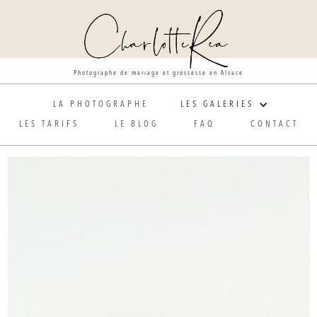
Photographe de mariage et grossesse en Alsace
LA PHOTOGRAPHE
LES GALERIES
LES TARIFS
LE BLOG
FAQ
CONTACT