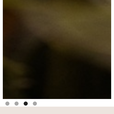
Slide 1 of 4.