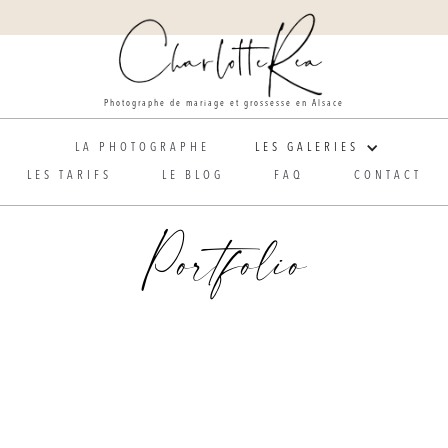
Photographe de mariage et grossesse en Alsace
LA PHOTOGRAPHE
LES GALERIES
LES TARIFS
LE BLOG
FAQ
CONTACT
Portfolio