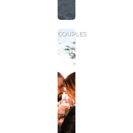
COUPLES