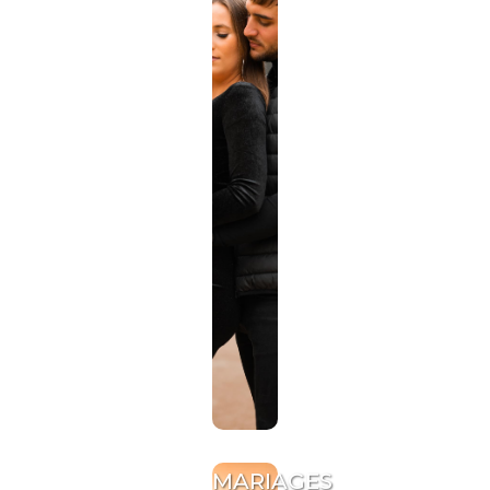
MARIAGES