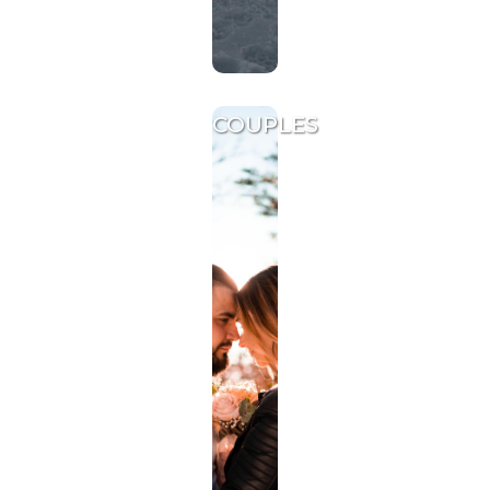
COUPLES