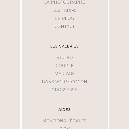
LA PHOTOGRAPHE
LES TARIFS
LE BLOG
CONTACT
LES GALERIES
STUDIO
COUPLE
MARIAGE
DANS VOTRE COCON
GROSSESSE
AIDES
MENTIONS LÉGALES