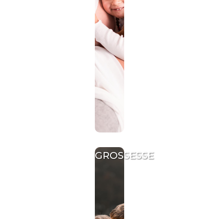
GROSSESSE