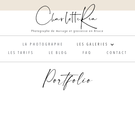
Photographe de mariage et grossesse en Alsace
LA PHOTOGRAPHE
LES GALERIES
LES TARIFS
LE BLOG
FAQ
CONTACT
Portfolio