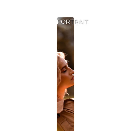
PORTRAIT