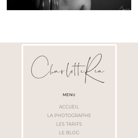
MENU
ACCUEIL
LA PHOTOGRAPHE
LES TARIFS
LE BLOG