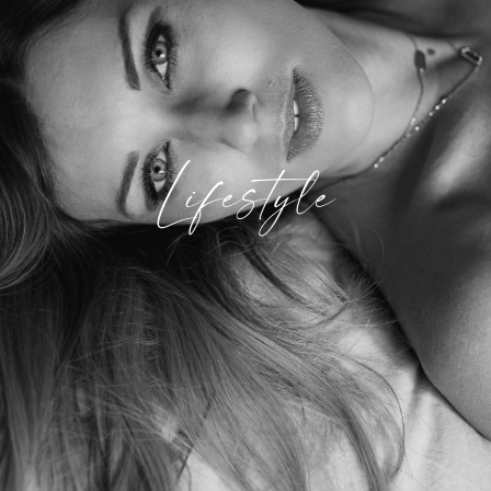
Lifestyle