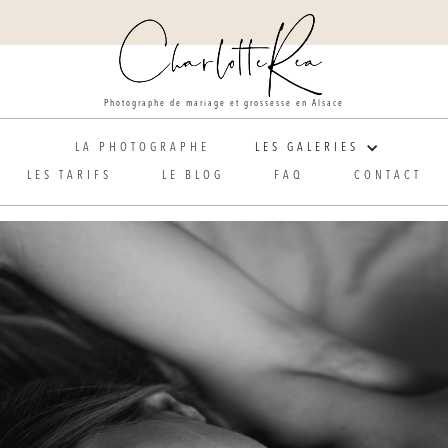
Photographe de mariage et grossesse en Alsace
LA PHOTOGRAPHE
LES GALERIES
LES TARIFS
LE BLOG
FAQ
CONTACT