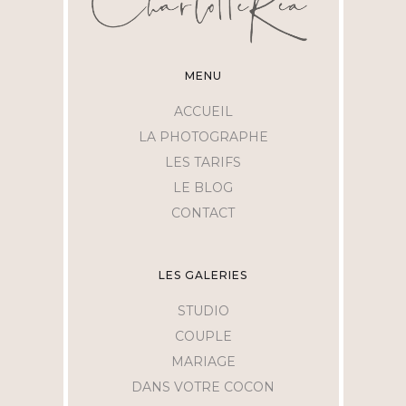
MENU
ACCUEIL
LA PHOTOGRAPHE
LES TARIFS
LE BLOG
CONTACT
LES GALERIES
STUDIO
COUPLE
MARIAGE
DANS VOTRE COCON