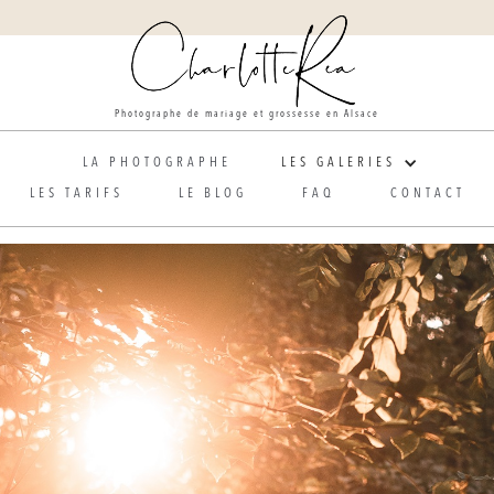
Photographe de mariage et grossesse en Alsace
LA PHOTOGRAPHE
LES GALERIES
LES TARIFS
LE BLOG
FAQ
CONTACT