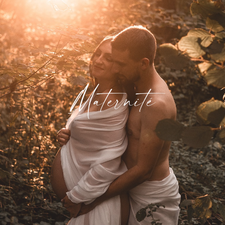
Maternité