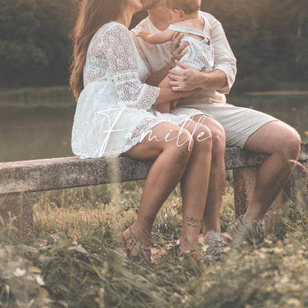
Famille