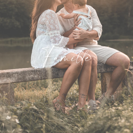
Famille