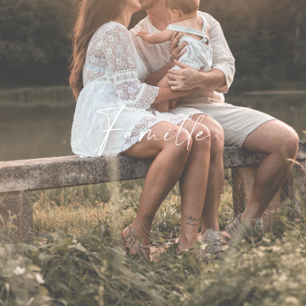
Famille