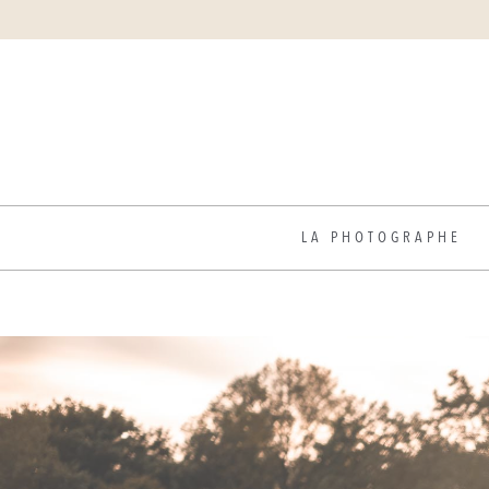
LA PHOTOGRAPHE