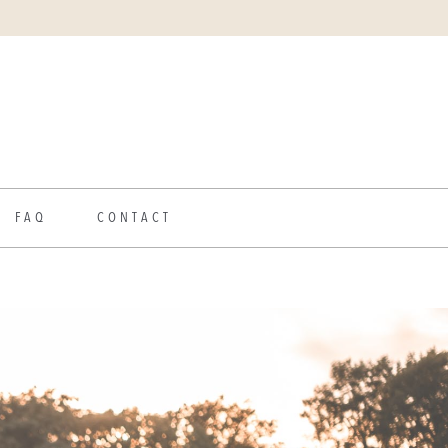
FAQ
CONTACT