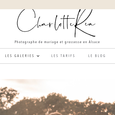
Photographe de mariage et grossesse en Alsace
LES GALERIES
LES TARIFS
LE BLOG