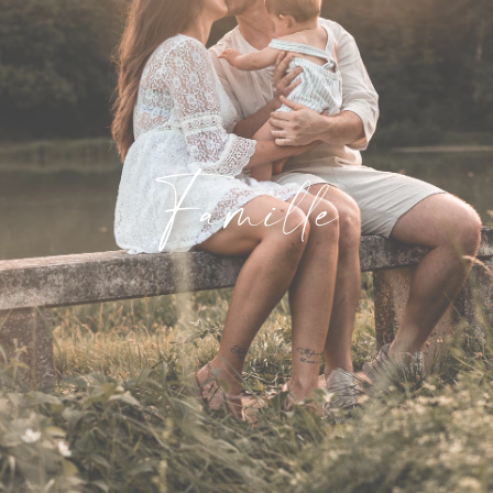
Famille