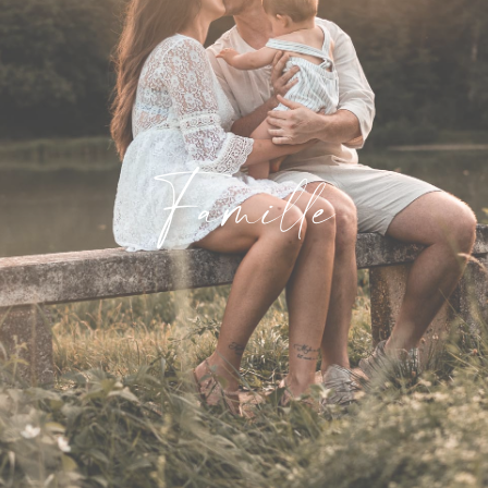
Famille