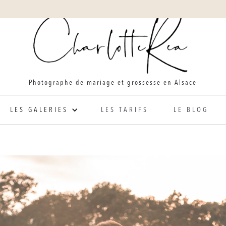
Photographe de mariage et grossesse en Alsace
LES GALERIES
LES TARIFS
LE BLOG