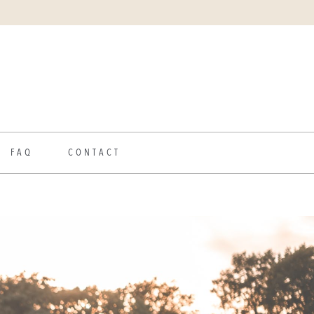
FAQ
CONTACT