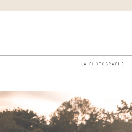
LA PHOTOGRAPHE