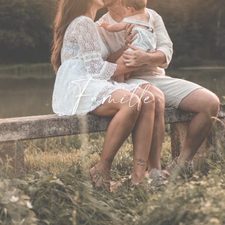
Famille