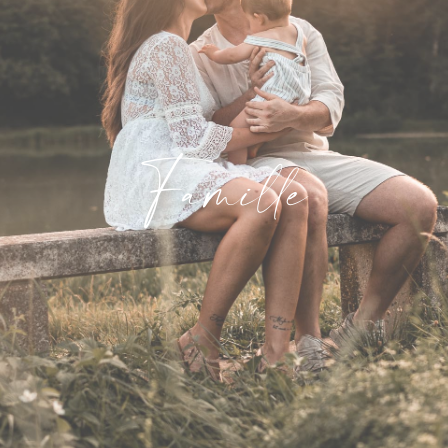
Famille