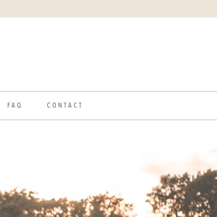
FAQ
CONTACT