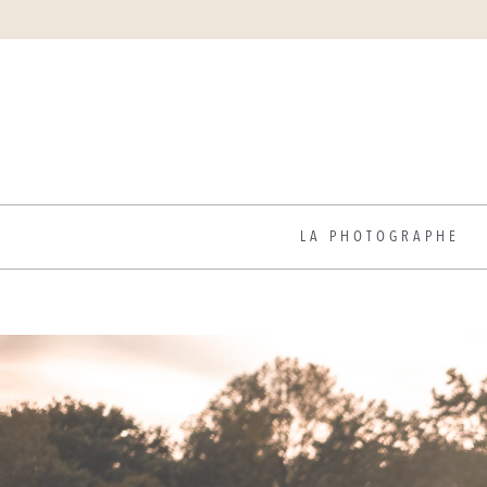
LA PHOTOGRAPHE