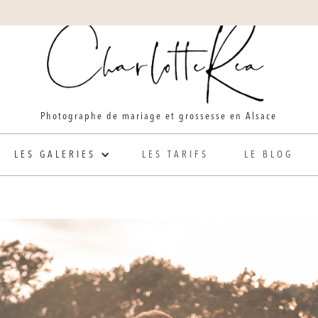
Photographe de mariage et grossesse en Alsace
LES GALERIES
LES TARIFS
LE BLOG