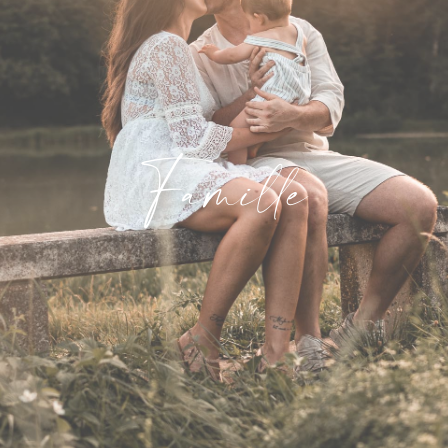
Famille