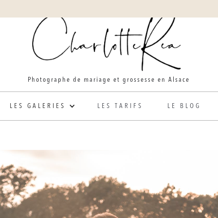
Photographe de mariage et grossesse en Alsace
LES GALERIES
LES TARIFS
LE BLOG