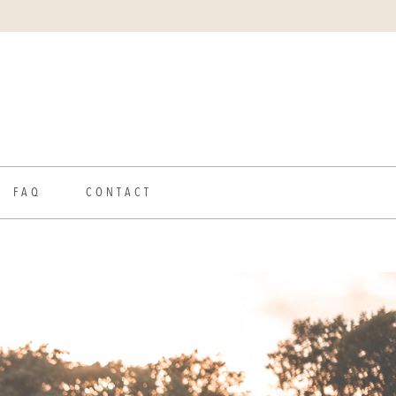
FAQ
CONTACT