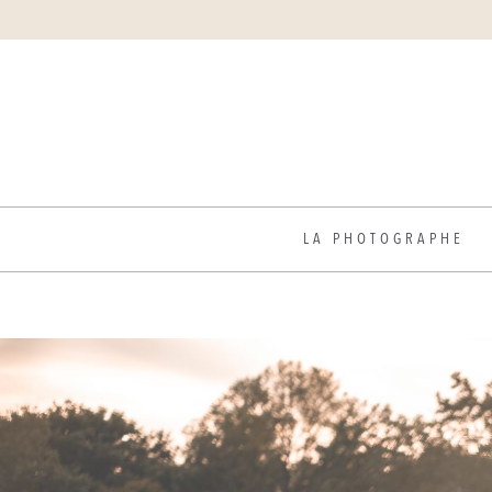
LA PHOTOGRAPHE