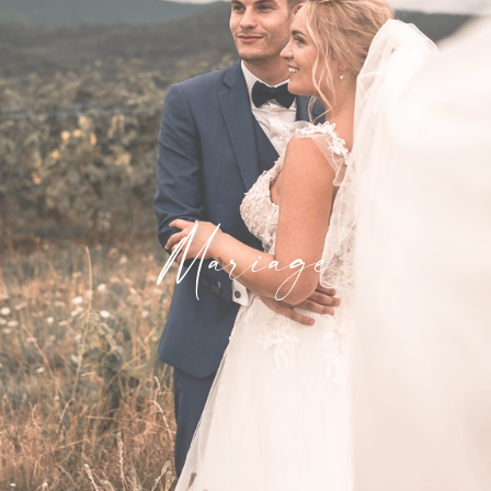
Mariage