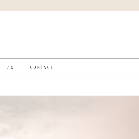
FAQ
CONTACT