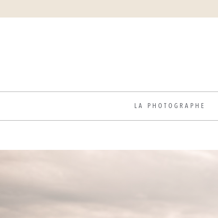
LA PHOTOGRAPHE