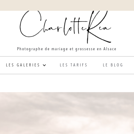
Photographe de mariage et grossesse en Alsace
LES GALERIES
LES TARIFS
LE BLOG