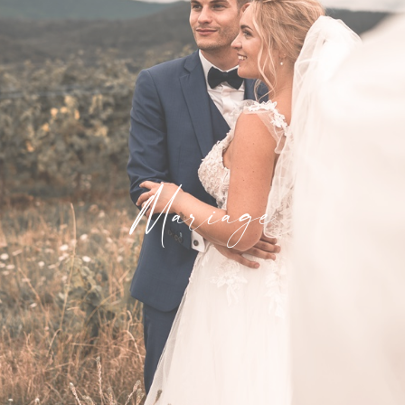
Mariage