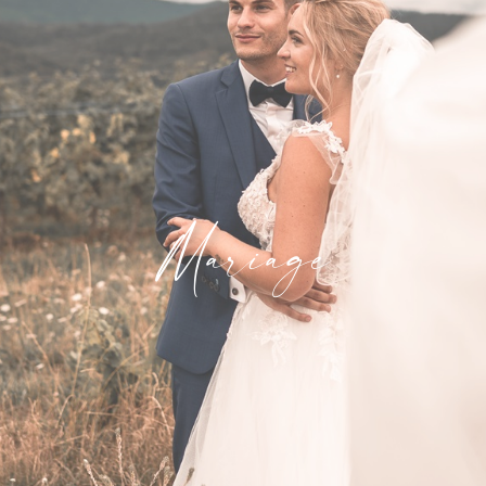
Mariage