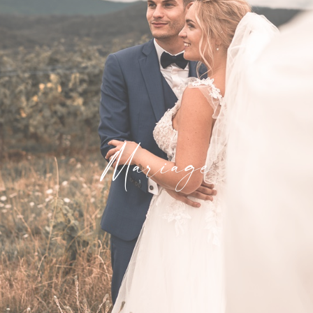
Mariage