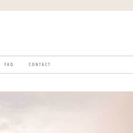
FAQ
CONTACT