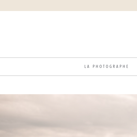
LA PHOTOGRAPHE