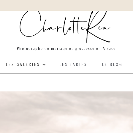
Photographe de mariage et grossesse en Alsace
LES GALERIES
LES TARIFS
LE BLOG