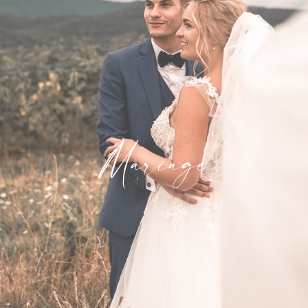
Mariage