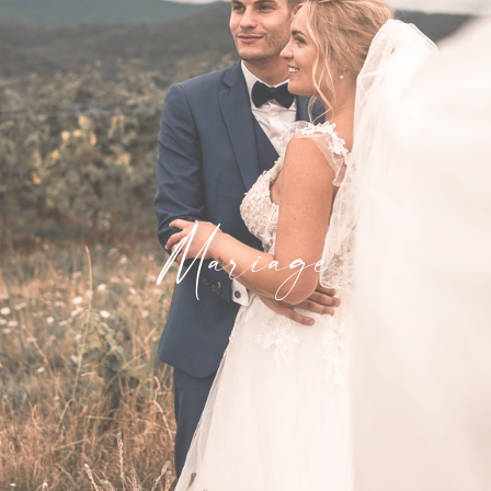
Mariage