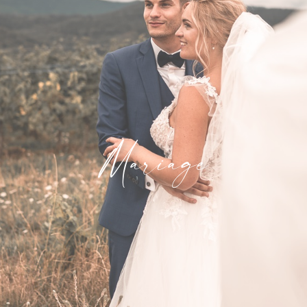
Mariage