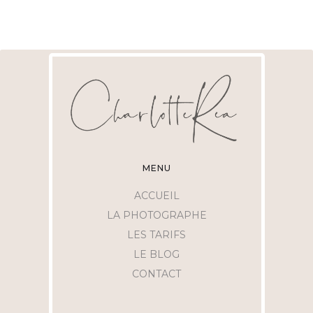
MENU
ACCUEIL
LA PHOTOGRAPHE
LES TARIFS
LE BLOG
CONTACT