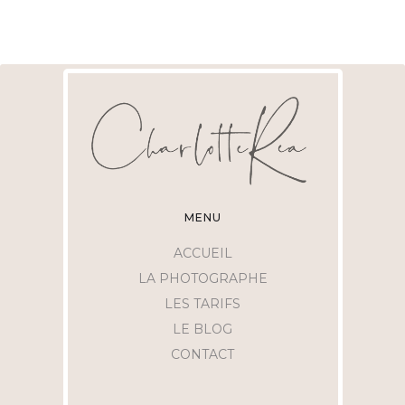
MENU
ACCUEIL
LA PHOTOGRAPHE
LES TARIFS
LE BLOG
CONTACT