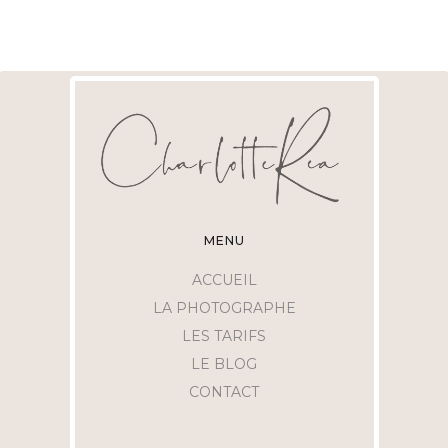
MENU
ACCUEIL
LA PHOTOGRAPHE
LES TARIFS
LE BLOG
CONTACT