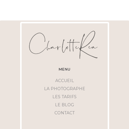
MENU
ACCUEIL
LA PHOTOGRAPHE
LES TARIFS
LE BLOG
CONTACT