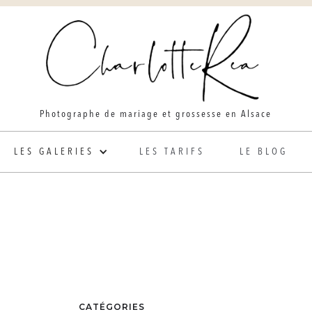
Photographe de mariage et grossesse en Alsace
LES GALERIES
LES TARIFS
LE BLOG
CATÉGORIES