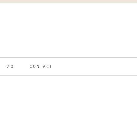
FAQ
CONTACT