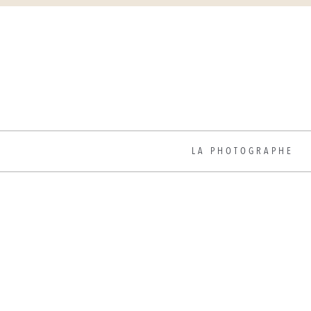
LA PHOTOGRAPHE